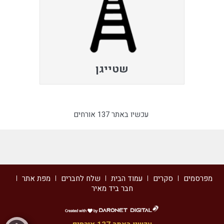
שטייגן
עכשיו באתר 137 אורחים
מפרסמים
סקרים
עמוד הבית
שלח לחברים
מפת אתר
חבר ביד מאיר
דרונט
דיגיטל