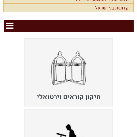
קדושת בני ישראל
תיקון קוראים וירטואלי