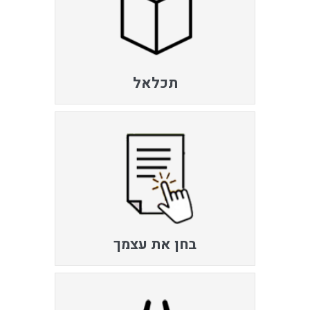
תכלאל
בחן את עצמך