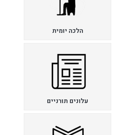
הלכה יומית
עלונים תורניים