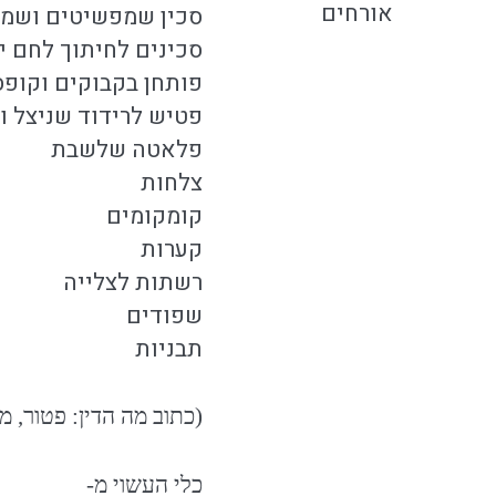
אורחים
סכין שמפשיטים ושמנ
סכינים לחיתוך לחם יר
פותחן בקבוקים וקופ
פטיש לרידוד שניצל וכ
פלאטה שלשבת
צלחות
קומקומים
קערות
רשתות לצלייה
שפודים
תבניות
(כתוב מה הדין: פטור, מ
כלי העשוי מ-