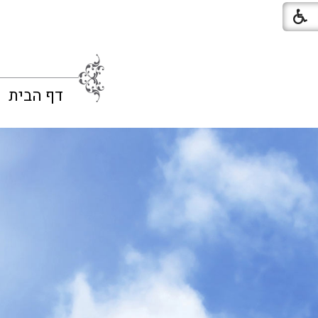
דף הבית