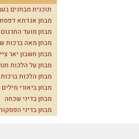
תוכנית מבחנים בעמ
מבחן אגדתא דפסחא 
מבחן מועד התרגום
מבחן מאה ברכות שב
מבחן חשבון יאר ציי
מבחן על הלכות חנו
מבחן הלכות ברכות 
מבחן ביאורי מילים
מבחן בדיני שכחה
מבחן בדיני הפסקות