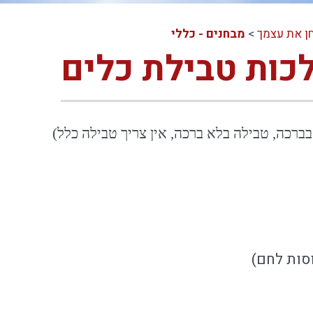
ן את עצמך
>
מבחנים - כללי
כות טבילת כלים
בברכה, טבילה בלא ברכה, אין צריך טבילה כלל)
סות לחם)