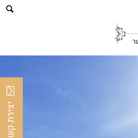
ר
יצירת קשר