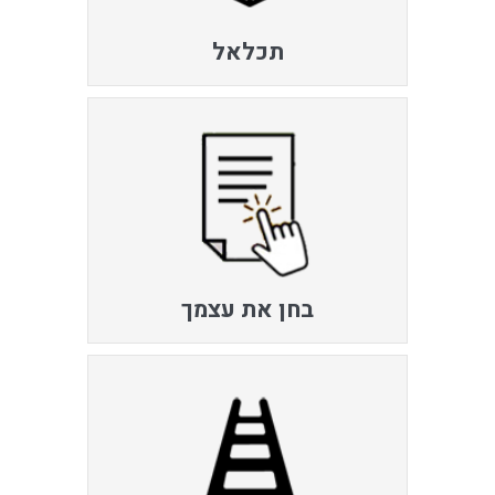
תכלאל
בחן את עצמך