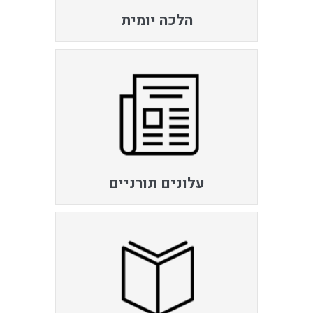
הלכה יומית
עלונים תורניים