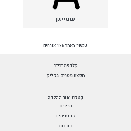
שטייגן
עכשיו באתר 186 אורחים
קלדנית זריזה
הפצת מסרים בקליק
קטלוג אור ההלכה
ספרים
קונטריסים
חוברות