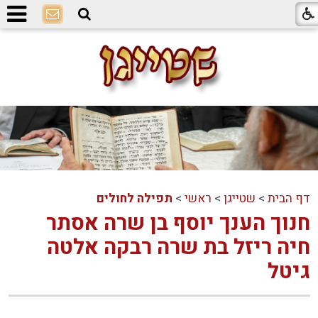
דף הבית
>
שטייגן
>
ראשי
>
תפילה לחולים
חנוך הענך יוסף בן שרה אסתר
חיה ריזל בת שרה רבקה אלטה
גיטל