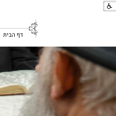
דף הבית