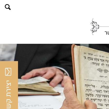
ר
יצירת קשר