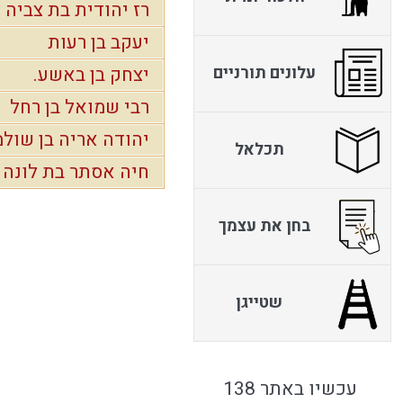
רז יהודית בת צביה
יעקב בן רעות
עלונים תורניים
יצחק בן באשע.
רבי שמואל בן רחל
יהודה אריה בן שול
תכלאל
חיה אסתר בת לונה
בחן את עצמך
שטייגן
עכשיו באתר 138