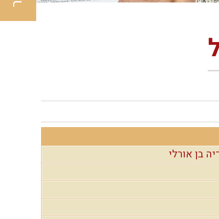
יה בן אורלי