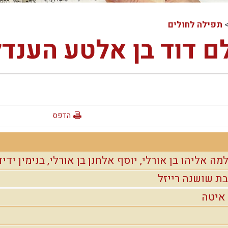
תפילה לחולים
ם דוד בן אלטע הענדל
הדפס
מה אליהו בן אורלי, יוסף אלחנן בן אורלי, בנימין ידיד
ת שושנה רייזל
 איטה