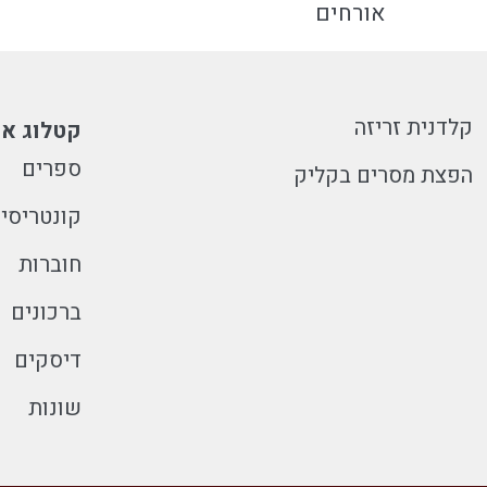
אורחים
קלדנית זריזה
קטלוג או
ספרים
הפצת מסרים בקליק
קונטריסי
חוברות
ברכונים
דיסקים
שונות