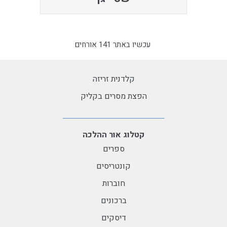
עכשיו באתר 141 אורחים
קלדנית זריזה
הפצת מסרים בקליק
קטלוג אור ההלכה
ספרים
קונטריסים
חוברות
ברכונים
דיסקים