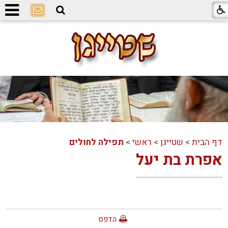
דף הבית
>
שטייגן
>
ראשי
>
תפילה לחולים
אפרת בת יעל
הדפס