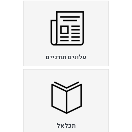
עלונים תורניים
תכלאל