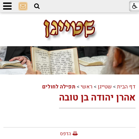
דף הבית
>
שטייגן
>
ראשי
>
תפילה לחולים
אהרן יהודה בן טובה
הדפס