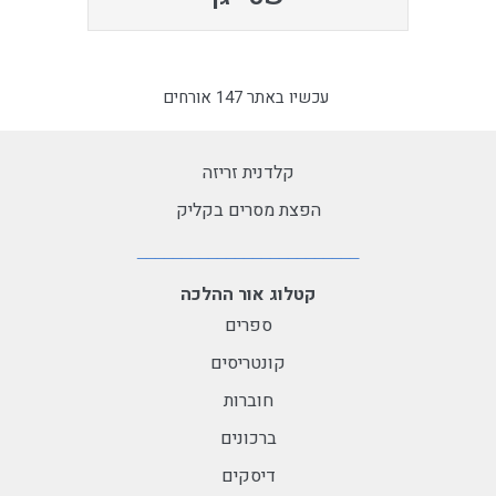
עכשיו באתר 147 אורחים
קלדנית זריזה
הפצת מסרים בקליק
קטלוג אור ההלכה
ספרים
קונטריסים
חוברות
ברכונים
דיסקים