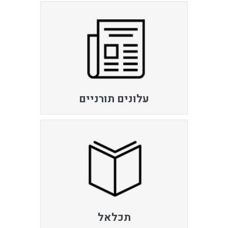
עלונים תורניים
תכלאל