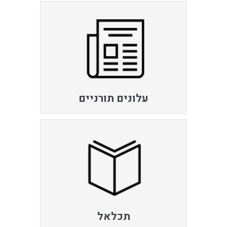
עלונים תורניים
תכלאל