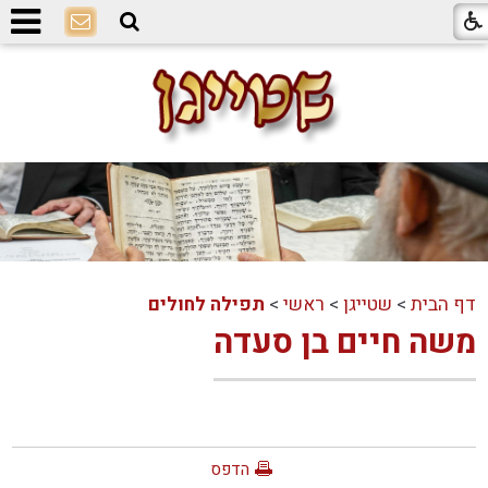
דף הבית
>
שטייגן
>
ראשי
>
תפילה לחולים
משה חיים בן סעדה
הדפס