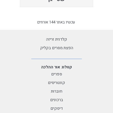
עכשיו באתר 144 אורחים
קלדנית זריזה
הפצת מסרים בקליק
קטלוג אור ההלכה
ספרים
קונטריסים
חוברות
ברכונים
דיסקים