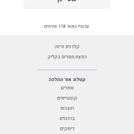
עכשיו באתר 118 אורחים
קלדנית זריזה
הפצת מסרים בקליק
קטלוג אור ההלכה
ספרים
קונטריסים
חוברות
ברכונים
דיסקים