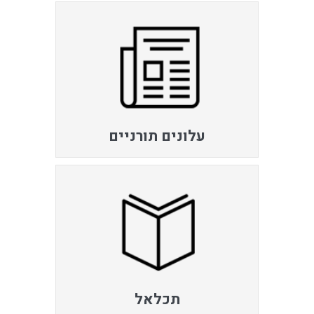
עלונים תורניים
תכלאל