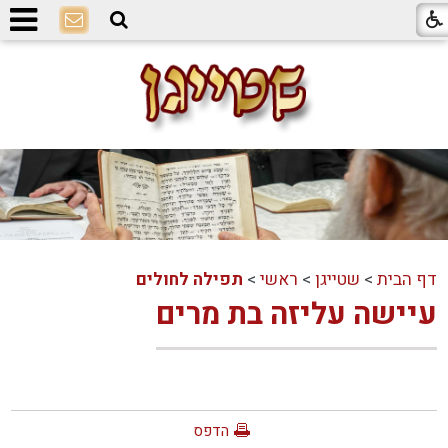
דף הבית
>
שטייגן
>
ראשי
>
תפילה לחולים
עיישה עליזה בת מרים
הדפס