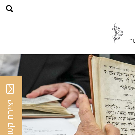
ר
יצירת קשר