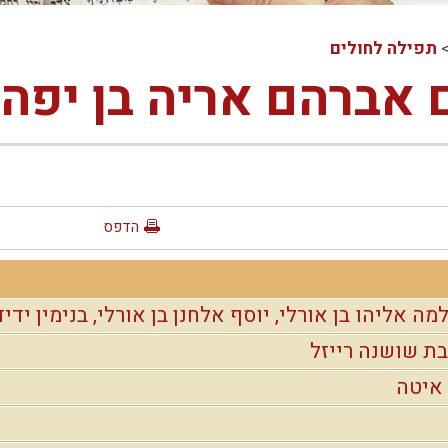
תפילה לחולים
ם אברהם אריה בן יפה
הדפס
מה אליהו בן אורלי, יוסף אלחנן בן אורלי, בנימין ידיד
ת שושנה רייזל
 איטה