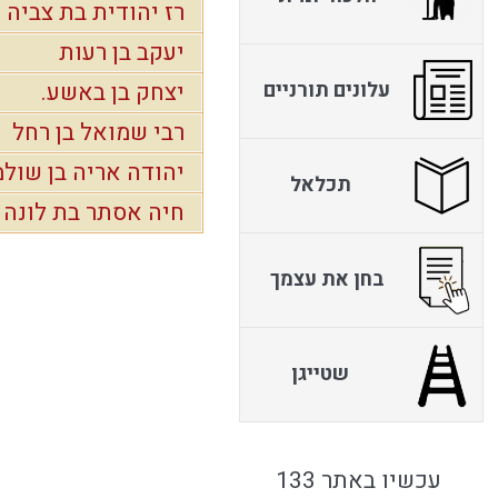
רז יהודית בת צביה
יעקב בן רעות
עלונים תורניים
יצחק בן באשע.
רבי שמואל בן רחל
יהודה אריה בן שול
תכלאל
חיה אסתר בת לונה
בחן את עצמך
שטייגן
עכשיו באתר 133