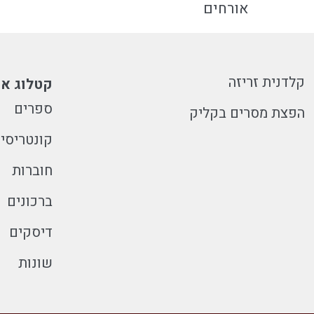
אורחים
קלדנית זריזה
קטלוג או
ספרים
הפצת מסרים בקליק
קונטריסי
חוברות
ברכונים
דיסקים
שונות