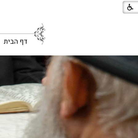
דף הבית