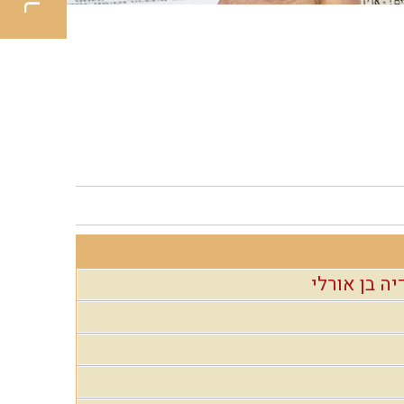
יה בן אורלי