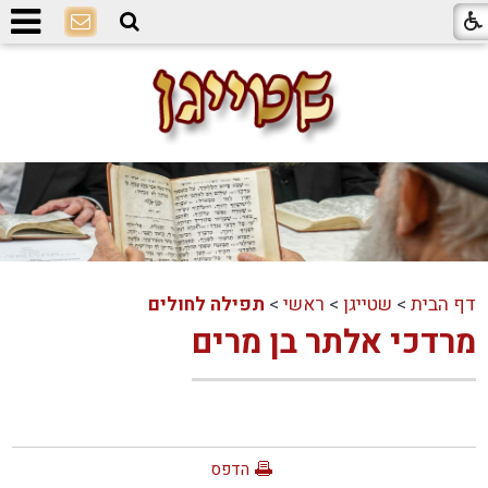
דף הבית
>
שטייגן
>
ראשי
>
תפילה לחולים
מרדכי אלתר בן מרים
הדפס