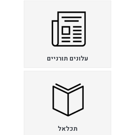
עלונים תורניים
תכלאל