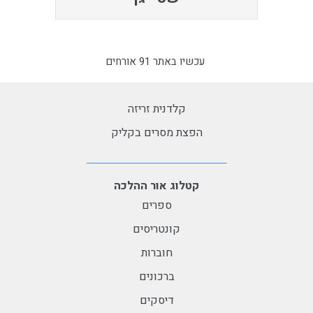
עכשיו באתר 91 אורחים
קלדנית זריזה
הפצת מסרים בקליק
קטלוג אור ההלכה
ספרים
קונטריסים
חוברות
ברכונים
דיסקים