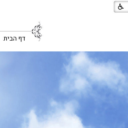
דף הבית