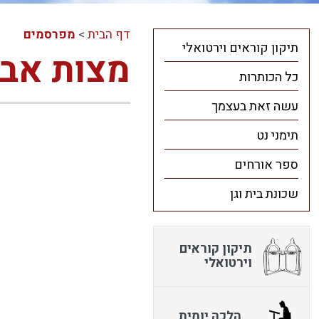
דף הבית
>
מפרסמים
תיקון קוראים וירטואלי
מצות אבו
כל הכותרות
עשה זאת בעצמך
תימני נט
ספר אורחים
שכונת בית וגן
תיקון קוראים
וירטואלי
הלכה יומית