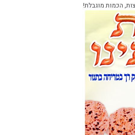
ות, הכמות מוגבלת!