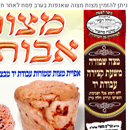
ניתן להזמין מצות מצוה שאנפות בערב פסח לאחר חצ