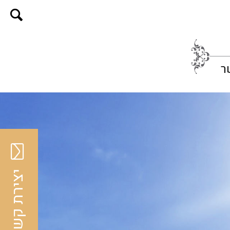
ר
יצירת קשר