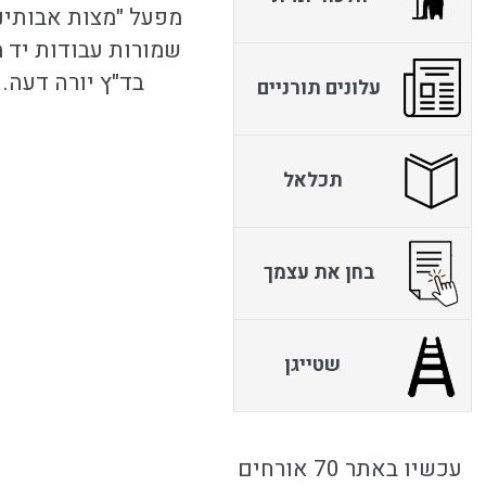
מפעל "מצות אבותינו
שמורות עבודות יד 
בד"ץ יורה דעה. 
עלונים תורניים
תכלאל
בחן את עצמך
שטייגן
עכשיו באתר 70 אורחים