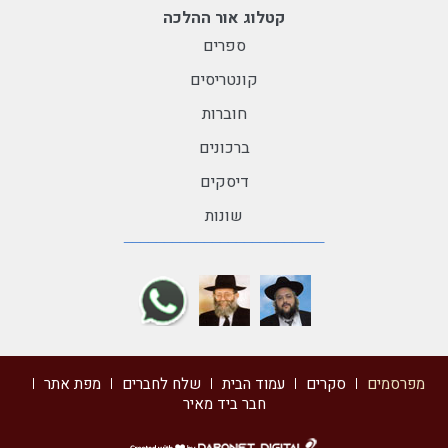
קטלוג אור ההלכה
ספרים
קונטריסים
חוברות
ברכונים
דיסקים
שונות
מפרסמים
סקרים
עמוד הבית
שלח לחברים
מפת אתר
חבר ביד מאיר
דרונט