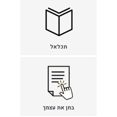
תכלאל
בחן את עצמך