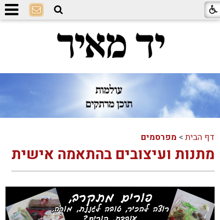
דף הבית
>
מפרסמים
מתנות ועיצובים בהתאמה אישית