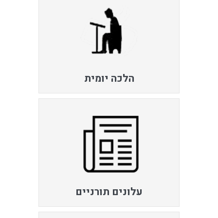
הלכה יומית
עלונים תורניים