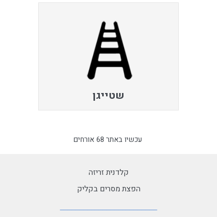
שטייגן
עכשיו באתר 68 אורחים
קלדנית זריזה
הפצת מסרים בקליק