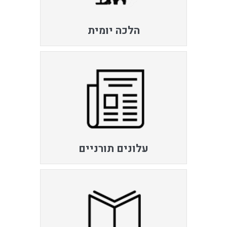
הלכה יומית
עלונים תורניים