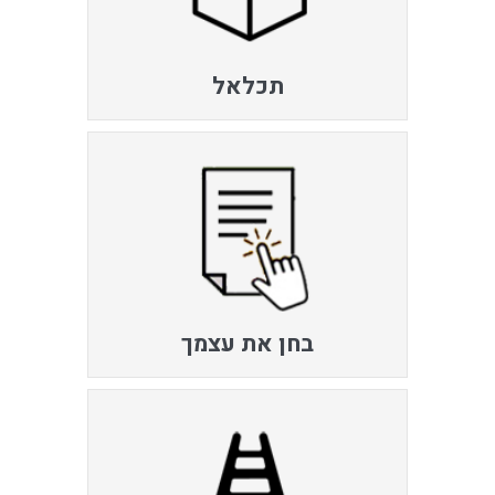
תכלאל
בחן את עצמך