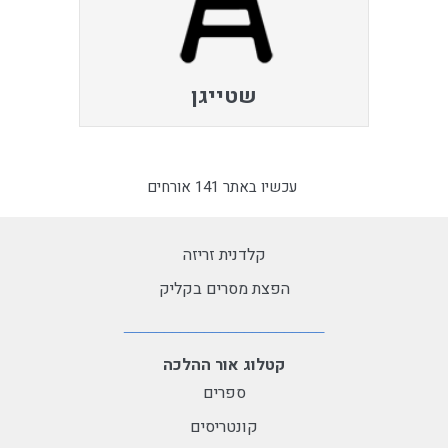
שטייגן
עכשיו באתר 141 אורחים
קלדנית זריזה
הפצת מסרים בקליק
קטלוג אור ההלכה
ספרים
קונטריסים