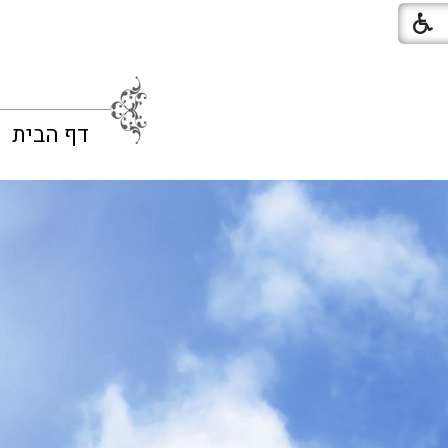
דף הבית