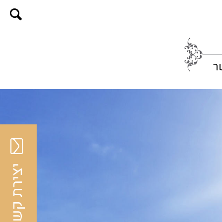
ר
יצירת קשר