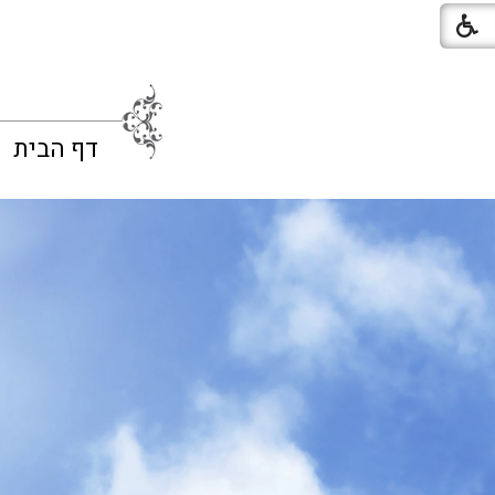
דף הבית