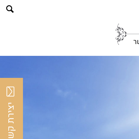
ר
יצירת קשר