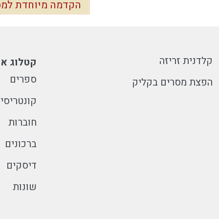
הקדמה מיוחדת למס
קלדנית זריזה
קטלוג או
ספרים
הפצת מסרים בקליק
קונטריסי
חוברות
ברכונים
דיסקים
שונות