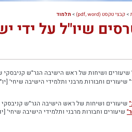
>
קבצי טקסט (pdf, word)
>
תלמוד
רסים שיו"ל על ידי י
שיעורים ושיחות של ראש הישיבה הגר"ש קניבסקי של
" שיעורים וחבורות מרבני ותלמידי הישיבה שיחי' [יו
שיעורים ושיחות של ראש הישיבה הגר"ש קניבסקי של
"
שיעורים וחבורות מרבני ותלמידי הישיבה שיחי' [י