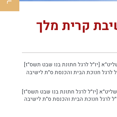
שיבת קרית מלך
יט"א [יו"ל לרגל חתונת בנו שבט תשס"ז]
"ל לרגל חנוכת הבית והכנסת ס"ת לישיבה
יט"א [יו"ל לרגל חתונת בנו שבט תשס"ז]
ו"ל לרגל חנוכת הבית והכנסת ס"ת לישיבה