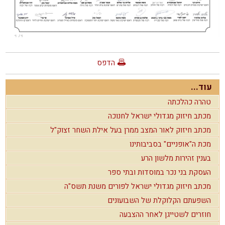
הדפס
עוד...
טהרה כהלכתה
מכתב חיזוק מגדולי ישראל לחנוכה
מכתב חיזוק לאור המצב ממרן בעל אילת השחר זצוק"ל
מכת ה"אופניים" בסביבותינו
בענין זהירות מלשון הרע
העסקת בני נכר במוסדות ובתי ספר
מכתב חיזוק מגדולי ישראל לפורים משנת תשס"ה
השפעתם הקלוקלת של השבועונים
חוזרים לשטייגן לאחר ההצבעה