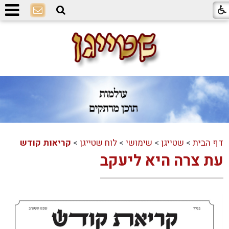
דף הבית
>
שטייגן
>
שימושי
>
לוח שטייגן
>
קריאות קודש
עת צרה היא ליעקב