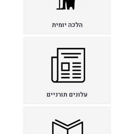
הלכה יומית
עלונים תורניים