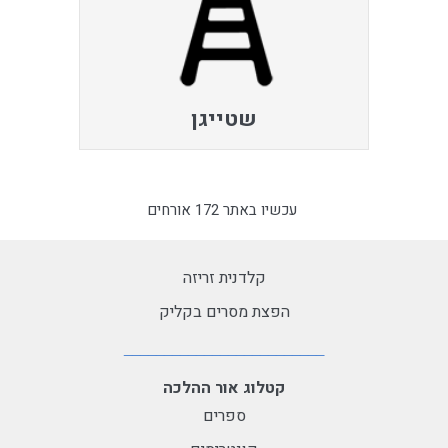
שטייגן
עכשיו באתר 172 אורחים
קלדנית זריזה
הפצת מסרים בקליק
קטלוג אור ההלכה
ספרים