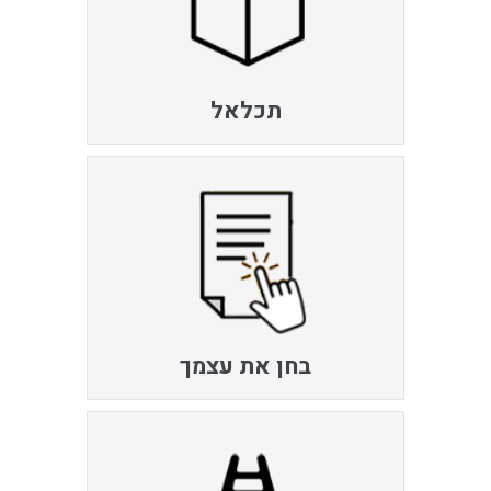
תכלאל
בחן את עצמך