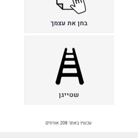
בחן את עצמך
שטייגן
עכשיו באתר 208 אורחים