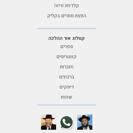
קלדנית זריזה
הפצת מסרים בקליק
קטלוג אור ההלכה
ספרים
קונטריסים
חוברות
ברכונים
דיסקים
שונות