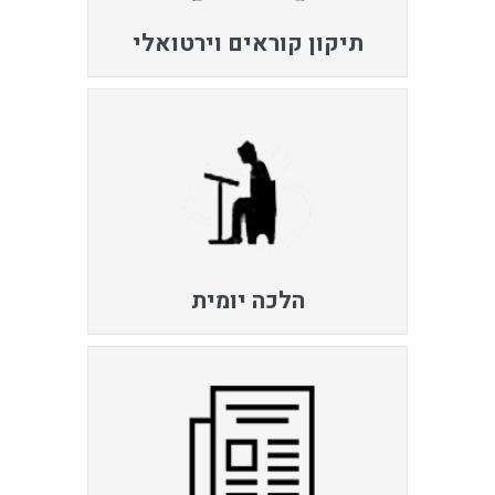
תיקון קוראים וירטואלי
הלכה יומית