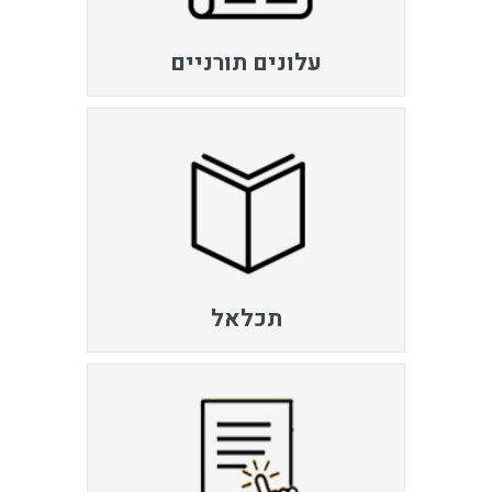
עלונים תורניים
תכלאל