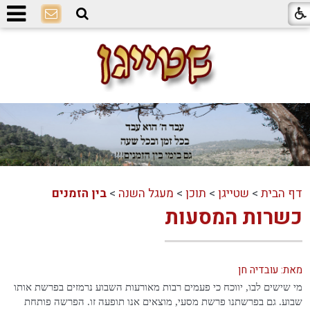
דף הבית
>
שטייגן
>
תוכן
>
מעגל השנה
>
בין הזמנים
כשרות המסעות
מאת: עובדיה חן
מי שישים לבו, יווכח כי פעמים רבות מאורעות השבוע נרמזים בפרשת אותו
שבוע. גם בפרשתנו פרשת מסעי, מוצאים אנו תופעה זו. הפרשה פותחת