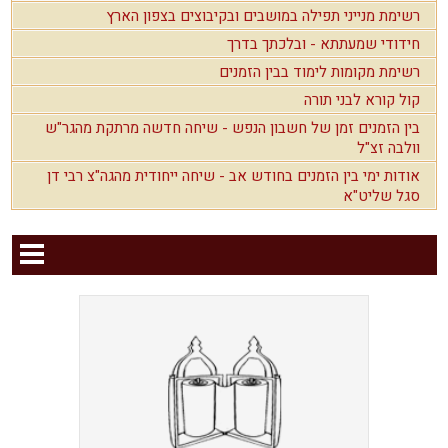
רשימת מנייני תפילה במושבים ובקיבוצים בצפון הארץ
חידודי שמעתתא - ובלכתך בדרך
רשימת מקומות לימוד בבין הזמנים
קול קורא לבני תורה
בין הזמנים זמן של חשבון הנפש - שיחה חדשה מרתקת מהגר"ש
וולבה זצ"ל
אודות ימי בין הזמנים בחודש אב - שיחה ייחודית מהגה"צ רבי דן
סגל שליט"א