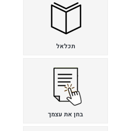
תכלאל
בחן את עצמך