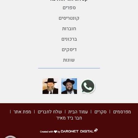
ספרים
קונטריסים
חוברות
ברכונים
דיסקים
שונות
מפרסמים
סקרים
עמוד הבית
שלח לחברים
מפת אתר
חבר ביד מאיר
דרונט
דיגיטל