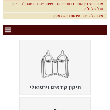
אודות ימי בין הזמנים בחודש אב - שיחה ייחודית מהגה"צ רבי דן
סגל שליט"א
איגרת להורים - עירנות מונעת אסון
תיקון קוראים וירטואלי