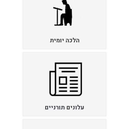
הלכה יומית
עלונים תורניים