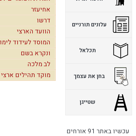
אחיעזר
דרשו
עלונים תורניים
הוועד הארצי
המוסד לעידוד לימו
תכלאל
ונקרא בשם
לב מלכה
מוקד תהילים ארצי
בחן את עצמך
שטייגן
עכשיו באתר 91 אורחים