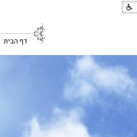
דף הבית