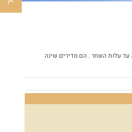
 עד עלות השחר . הם מדירים שינה