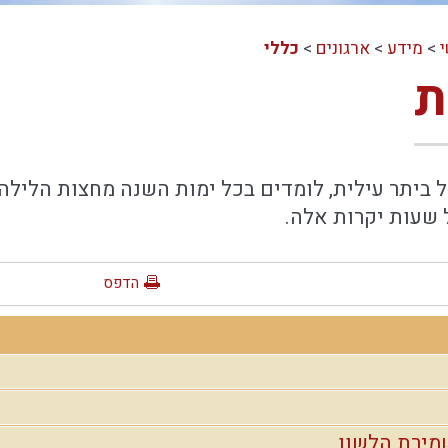
>
מידע
>
ארגונים
>
כללי
ת
 ביתר עילית, לומדים בכל ימות השנה מחצות הלילה
 שעות יקרות אלה.
הדפס
מירת הלשון