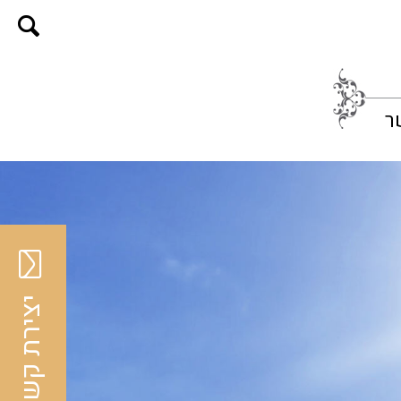
ר
יצירת קשר