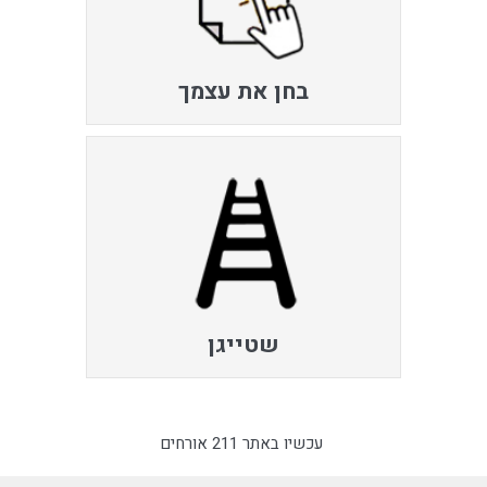
בחן את עצמך
שטייגן
עכשיו באתר 211 אורחים