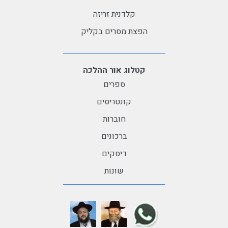
קלדנית זריזה
הפצת מסרים בקליק
קטלוג אור ההלכה
ספרים
קונטריסים
חוברות
ברכונים
דיסקים
שונות