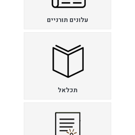
עלונים תורניים
תכלאל