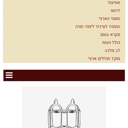
אחיעזר
דרשו
הוועד הארצי
המוסד לעידוד לימוד תורה
ונקרא בשם
כולל חצות
לב מלכה
מוקד תהילים ארצי