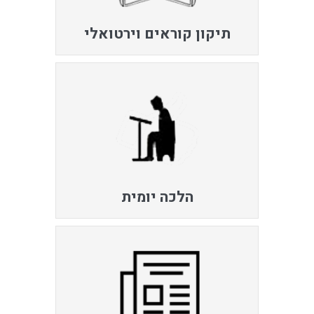
תיקון קוראים וירטואלי
הלכה יומית