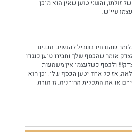
 זולתו, והשני טוען שאין הוא מוכן
צמו עיי"ש.
כלומר שהם חיו בשביל להגשים תכנים
 הצדק אומר שהכסף שלך וחבירו טוען כנגדו
דק!!! ולכסף כשלעצמו אין משמעות
אה, אז כל אחד יטען הכסף שלי. וכן הוא
הם או את התכלית הרוחנית. זו תורת