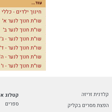
עוד...
חינוך ילדים - כללי
שו"ת חנוך לנער א'
שו"ת חנוך לנער ב'
שו"ת חנוך לנער - ג'
שו"ת חנוך לנער - ד'
שו"ת חנוך לנער - ה'
שו"ת חנוך לנער - ו'
קלדנית זריזה
קטלוג או
ספרים
הפצת מסרים בקליק