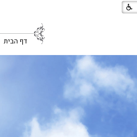
דף הבית