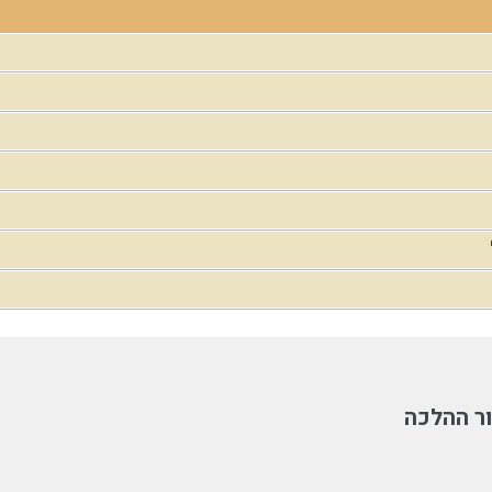
ר ההלכה