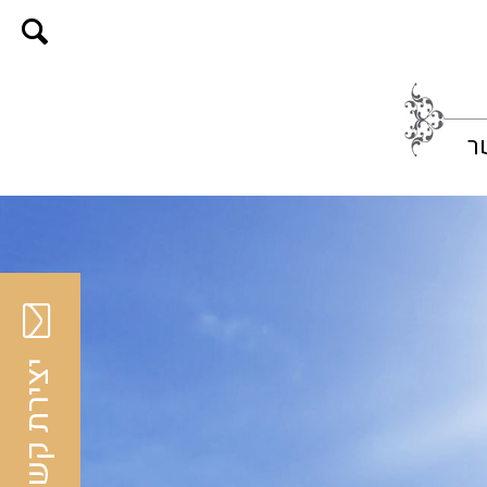
ר
יצירת קשר