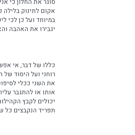
סוגר את החלון כי אנ
אקום לתינוק בלילה כ
במיוחד ועל כן לכי ליש
יגבירו את האהבה והאח
כללו של דבר, אי אפשר
רוחני ועל היסוד של 
את השני ככלי לסיפוק 
אותו או להתגבר עליו.
יכולים לקבץ הקהילות
תפריד הנקבצים כל שכן