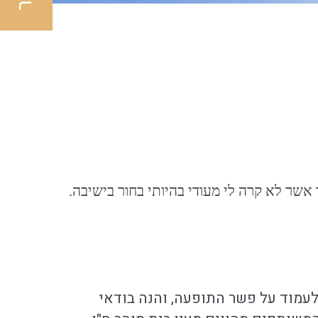
אשר לא קרה לי מעודי בהיותי בחור בישיבה.
עמוד על פשר התופעה, והנה בודאי