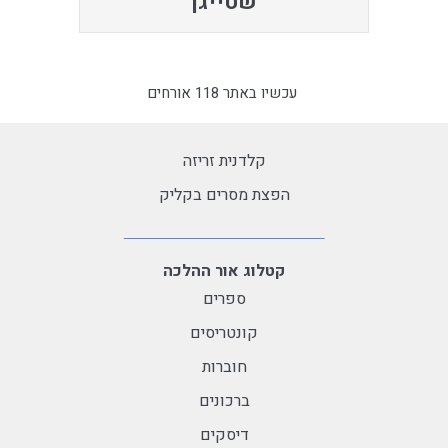
שטייגן
עכשיו באתר 118 אורחים
קלדנית זריזה
הפצת מסרים בקליק
קטלוג אור ההלכה
ספרים
קונטריסים
חוברות
ברכונים
דיסקים