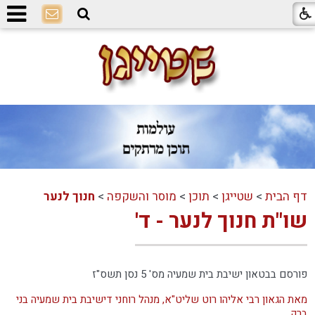
דף הבית
>
שטייגן
>
תוכן
>
מוסר והשקפה
>
חנוך לנער
שו"ת חנוך לנער - ד'
פורסם בבטאון ישיבת בית שמעיה מס' 5 נסן תשס"ז
מאת הגאון רבי אליהו רוט שליט"א, מנהל רוחני דישיבת בית שמעיה בני
ברק.