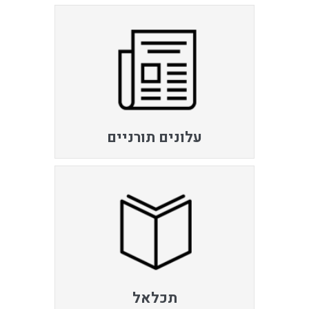
עלונים תורניים
תכלאל