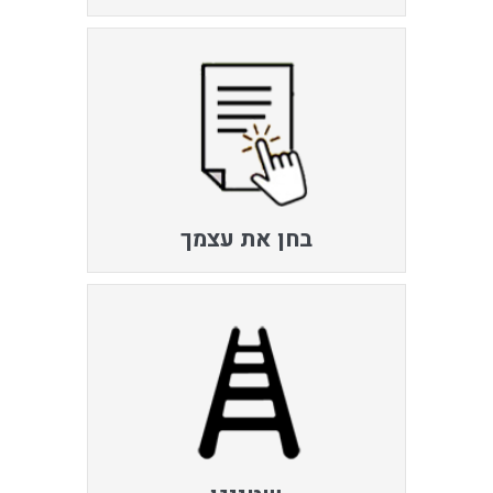
בחן את עצמך