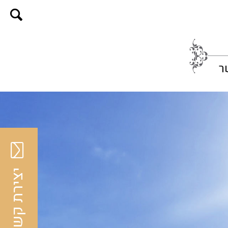
ר
יצירת קשר