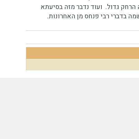
הרחק גדול. ועוד נדבר מזה בסיעתא
ה בדברי רבי פנחס מן האחרונות.