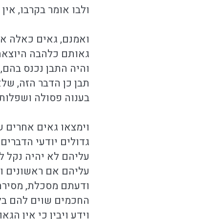
ולבו אומר בקרבו, אין 
ואמנם, גאים כאלה אף
גאותם כלהבה היוצאת 
והיה התבן נכנס בהם, 
תבן כן הדבר הזה, של
בענוה פסולה ושפלות 
וימצאו גאים אחרים 
גדולים יודעי הדברים
עליהם לא יהיה נקל ל
עליהם אם ראשונים ו
ודעתם מסכלת, מסירה
החכמים שוים להם בלב
וידע ויבין כי אין הג