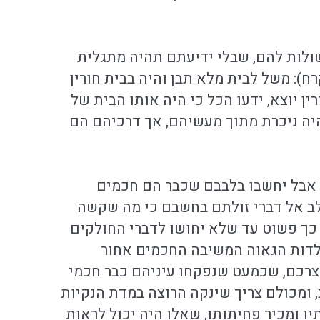
ולות להם, שבלי ידיעתם תהיה מתגלית
): משל לבית מלא תבן והיה בבית חורין
ן יוצא, ידעו הכל כי היה אותו הבית של
יה ניכרת מתוך מעשיהם, אך דרכיהם הם
 אבל יחשבו בלבבם שכבר הם חכמים
 לב אל דברי זולתם בחשבם כי מה שקשה
כך פשוט עד שלא יחושו לדברי החולקים
לדות הגאוה המשיבה החכמים אחור
רכם, שכמעט שנפקחו עיניהם כבר חכמי
, ומכולם צריך שינקה הרוצה במדת הנקיות
יו ומכיר פחיתותו, שאלו היה יכול לראות