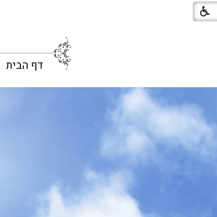
דף הבית