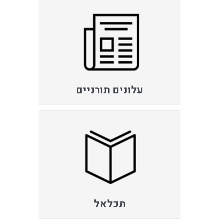
עלונים תורניים
תכלאל