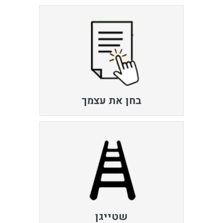
בחן את עצמך
שטייגן