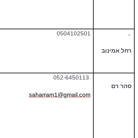
0504102501
.
רחל אמינוב
052-6450113
סהר רם
saharram1@gmail.com