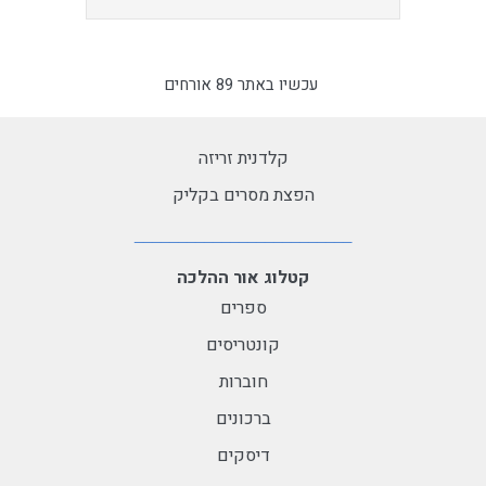
עכשיו באתר 89 אורחים
קלדנית זריזה
הפצת מסרים בקליק
קטלוג אור ההלכה
ספרים
קונטריסים
חוברות
ברכונים
דיסקים