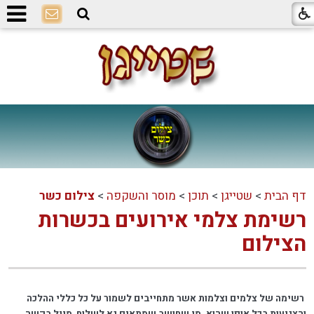
דף הבית
>
שטייגן
>
תוכן
>
מוסר והשקפה
>
צילום כשר
רשימת צלמי אירועים בכשרות
הצילום
רשימה של צלמים וצלמות אשר מתחייבים לשמור על כל כללי ההלכה