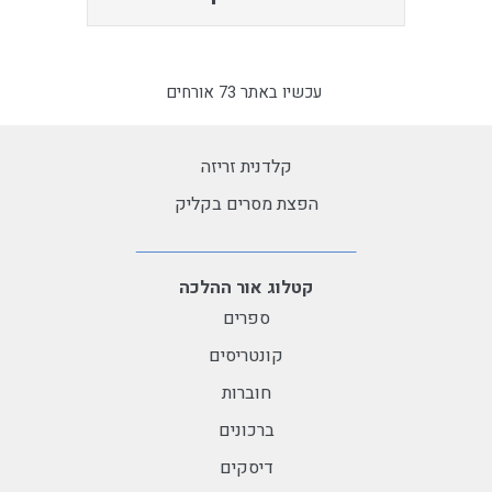
עכשיו באתר 73 אורחים
קלדנית זריזה
הפצת מסרים בקליק
קטלוג אור ההלכה
ספרים
קונטריסים
חוברות
ברכונים
דיסקים