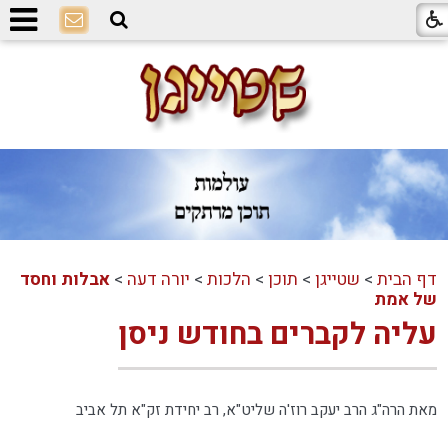
דף הבית
>
שטייגן
>
תוכן
>
הלכות
>
יורה דעה
>
אבלות וחסד
של אמת
עליה לקברים בחודש ניסן
מאת הרה"ג הרב יעקב רוז'ה שליט"א, רב יחידת זק"א תל אביב