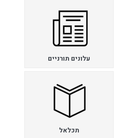
עלונים תורניים
תכלאל