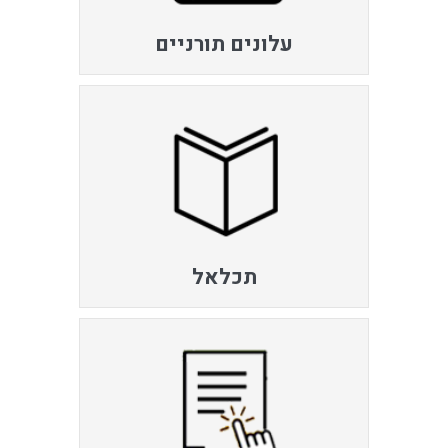
עלונים תורניים
תכלאל