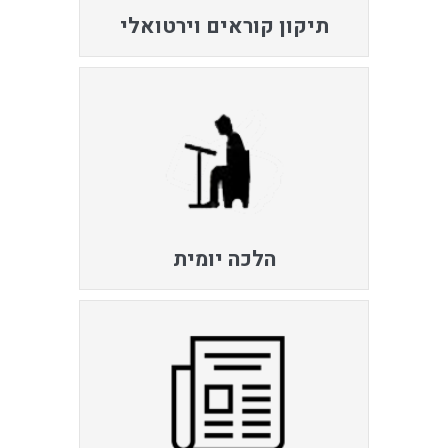
תיקון קוראים וירטואלי
הלכה יומית