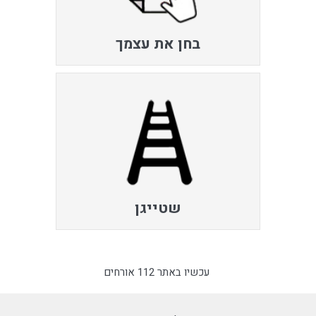
בחן את עצמך
שטייגן
עכשיו באתר 112 אורחים