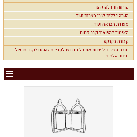
קריעה והדלקת הנר
הערה כללית לגבי מצבות ועוד...
סעודת הבראה ועוד...
האיסור להשאיר קבר פתוח
קבורה בקרקע
חובת הציבור לעשות את כל הדרוש לקביעת זהותו ולקבורתו של
נפטר אלמוני