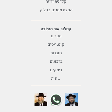
קלדנית זריזה
הפצת מסרים בקליק
קטלוג אור ההלכה
ספרים
קונטריסים
חוברות
ברכונים
דיסקים
שונות