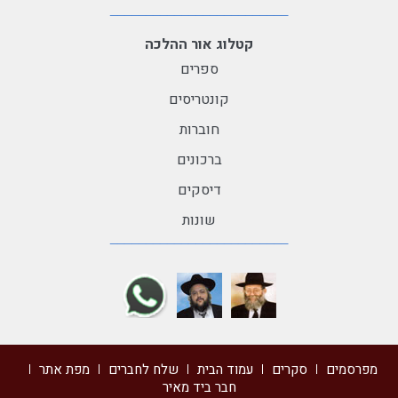
קטלוג אור ההלכה
ספרים
קונטריסים
חוברות
ברכונים
דיסקים
שונות
מפרסמים
סקרים
עמוד הבית
שלח לחברים
מפת אתר
חבר ביד מאיר