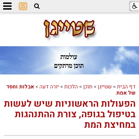
דף הבית
>
שטייגן
>
תוכן
>
הלכות
>
יורה דעה
>
אבלות וחסד
של אמת
הפעולות הראשוניות שיש לעשות
בטיפול בגופה, צורת ההתנהגות
במחיצת המת