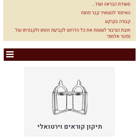
סעודת הבראה ועוד...
האיסור להשאיר קבר פתוח
קבורה בקרקע
חובת הציבור לעשות את כל הדרוש לקביעת זהותו ולקבורתו של
נפטר אלמוני
תיקון קוראים וירטואלי