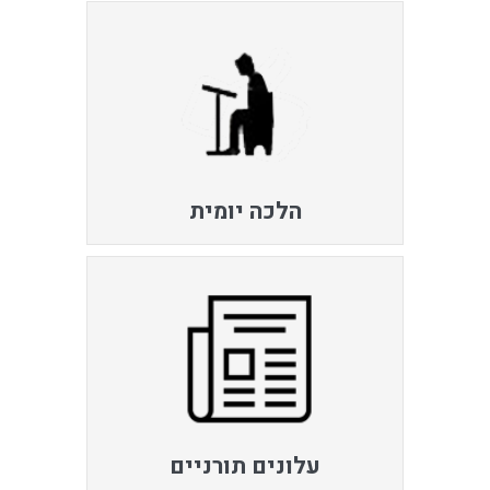
הלכה יומית
עלונים תורניים