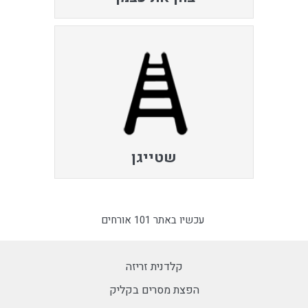
שטייגן
עכשיו באתר 101 אורחים
קלדנית זריזה
הפצת מסרים בקליק