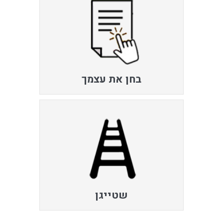
בחן את עצמך
שטייגן