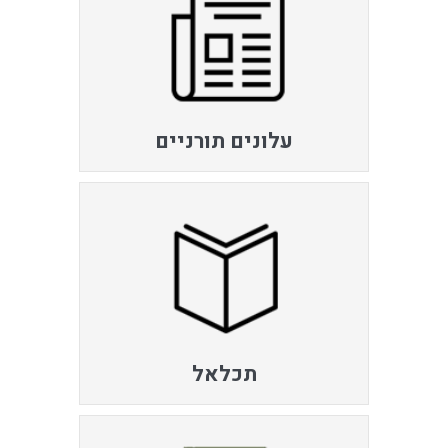
עלונים תורניים
תכלאל