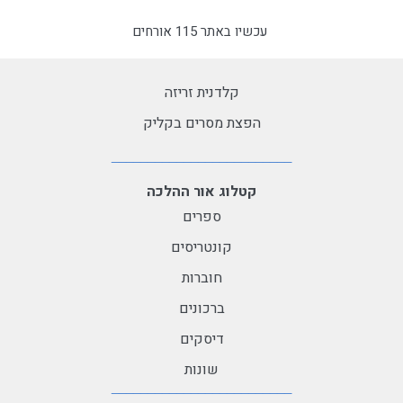
עכשיו באתר 115 אורחים
קלדנית זריזה
הפצת מסרים בקליק
קטלוג אור ההלכה
ספרים
קונטריסים
חוברות
ברכונים
דיסקים
שונות