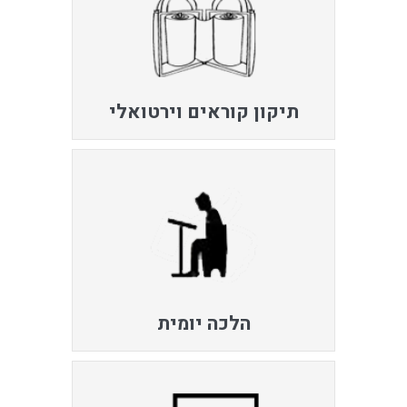
תיקון קוראים וירטואלי
הלכה יומית