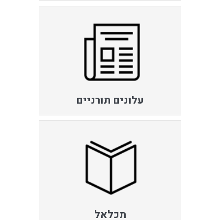
עלונים תורניים
תכלאל