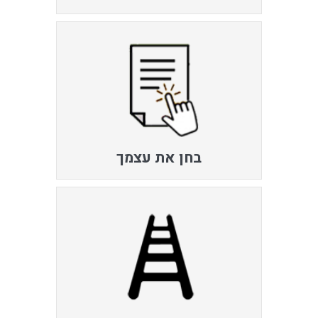
בחן את עצמך