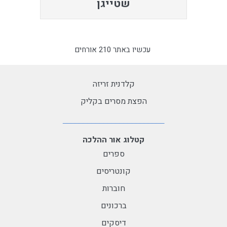
שטייגן
עכשיו באתר 210 אורחים
קלדנית זריזה
הפצת מסרים בקליק
קטלוג אור ההלכה
ספרים
קונטריסים
חוברות
ברכונים
דיסקים