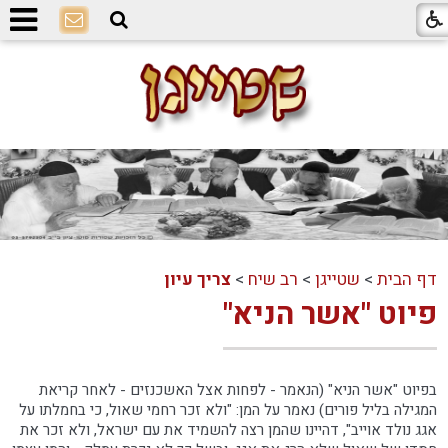
דף הבית
>
שטייגן
>
רב שיח
>
צריך עיון
פיוט "אשר הניא"
בפיוט "אשר הניא" (הנאמר - לפחות אצל האשכנזים - לאחר קריאת
המגילה בליל פורים) נאמר על המן: "ולא זכר רחמי שאול, כי בחמלתו על
אגג נולד אוייב", דהיינו שהמן רצה להשמיד את עם ישראל, ולא זכר את