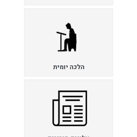
הלכה יומית