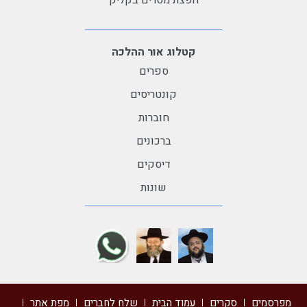
הפצת מסרים בקליק
קטלוג אור ההלכה
ספרים
קונטריסים
חוברות
ברכונים
דיסקים
שונות
מפרסמים
סקרים
עמוד הבית
שלח לחברים
מפת אתר