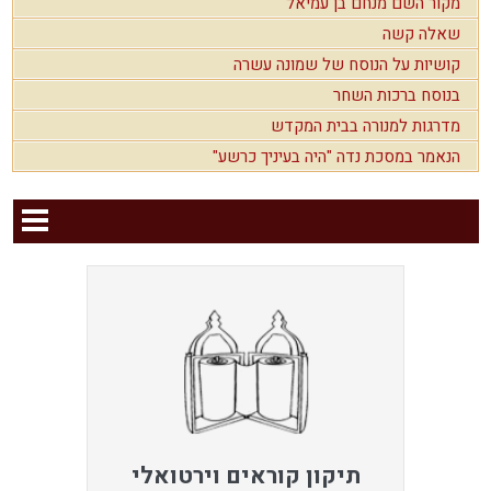
מקור השם מנחם בן עמיאל
שאלה קשה
קושיות על הנוסח של שמונה עשרה
בנוסח ברכות השחר
מדרגות למנורה בבית המקדש
הנאמר במסכת נדה "היה בעיניך כרשע"
תיקון קוראים וירטואלי