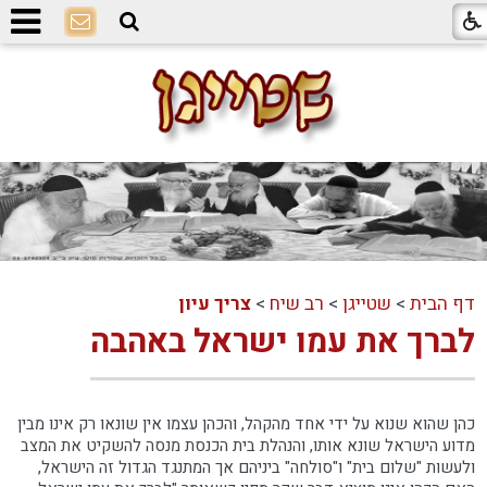
דף הבית
>
שטייגן
>
רב שיח
>
צריך עיון
לברך את עמו ישראל באהבה
כהן שהוא שנוא על ידי אחד מהקהל, והכהן עצמו אין שונאו רק אינו מבין
מדוע הישראל שונא אותו, והנהלת בית הכנסת מנסה להשקיט את המצב
ולעשות "שלום בית" ו"סולחה" ביניהם אך המתנגד הגדול זה הישראל,