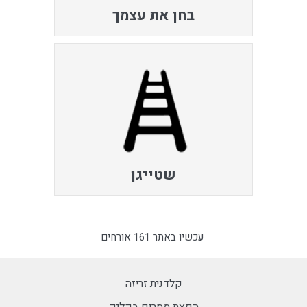
בחן את עצמך
שטייגן
עכשיו באתר 161 אורחים
קלדנית זריזה