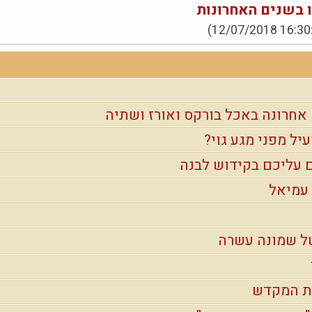
 בשנים האחרונות
(12/07/2018 16:30
 אחרונה באכל בורקס ואורז ושתיה
עיל מפני מגע גוי?
ם עליכם בקידוש לבנה
עמיאל
ל שמונה עשרה
ית המקדש