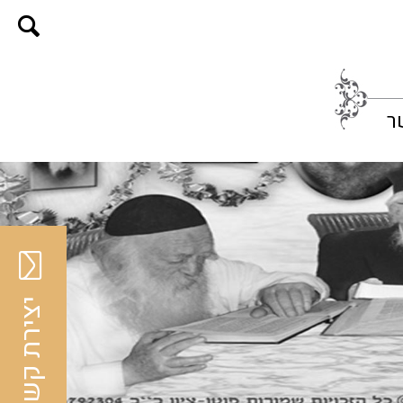
ר
יצירת קשר