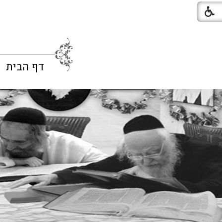
דף הבית