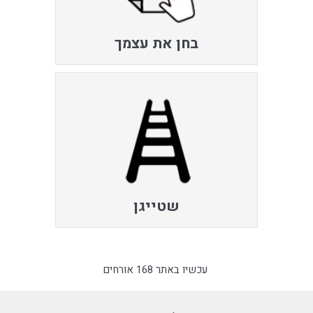
בחן את עצמך
שטייגן
עכשיו באתר 168 אורחים