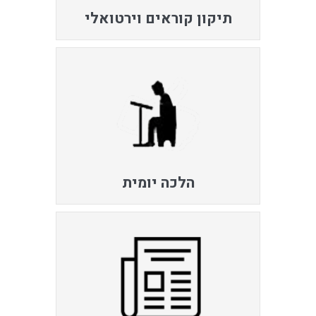
תיקון קוראים וירטואלי
הלכה יומית