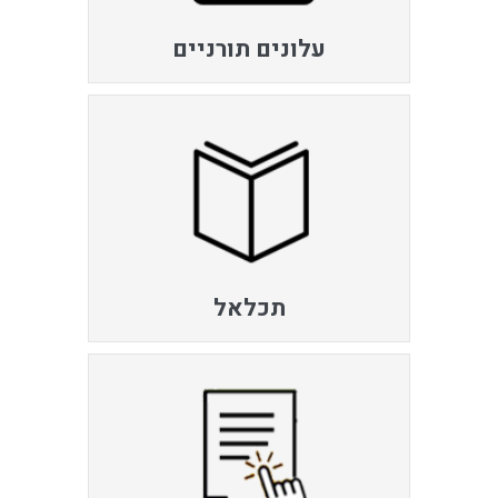
עלונים תורניים
תכלאל