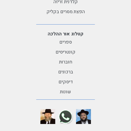
קלדנית זריזה
הפצת מסרים בקליק
קטלוג אור ההלכה
ספרים
קונטריסים
חוברות
ברכונים
דיסקים
שונות