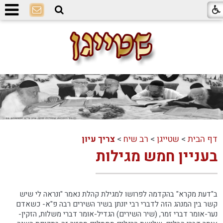
דף הבית
>
שטייגן
>
רב שיח
>
צריך עיון
בעניין חמש מגילות
ב"דעת מקרא" בהקדמה לפרושו למגילת קהלת נאמר "ונראה לי שיש
קשר בין המנהג הזה לדברי רבי יונתן בשיר השירים רבה פ"א- כשאדם
נער-אומר דברי זמר, (שיר השירים) הגדיל-אומר דברי משלות, הזקין-