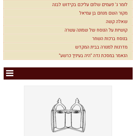
לומר ג' פעמים שלום עליכם בקידוש לבנה
מקור השם מנחם בן עמיאל
שאלה קשה
קושיות על הנוסח של שמונה עשרה
בנוסח ברכות השחר
מדרגות למנורה בבית המקדש
הנאמר במסכת נדה "היה בעיניך כרשע"