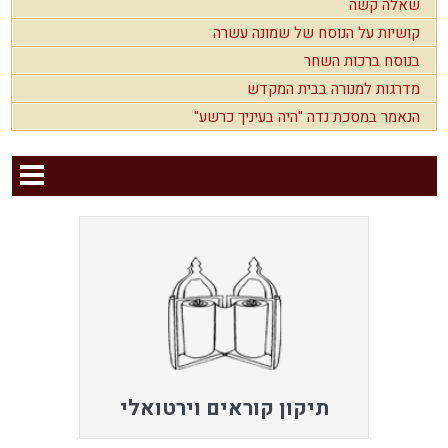
שאלה קשה
קושיות על הנוסח של שמונה עשרה
בנוסח ברכות השחר
מדרגות למנורה בבית המקדש
הנאמר במסכת נדה "היה בעיניך כרשע"
תיקון קוראים וירטואלי