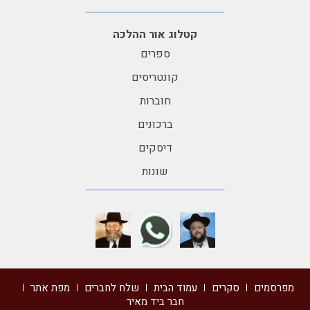
קטלוג אור ההלכה
ספרים
קונטריסים
חוברות
ברכונים
דיסקים
שונות
מפרסמים
סקרים
עמוד הבית
שלח לחברים
מפת אתר
חבר ביד מאיר