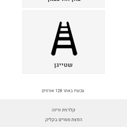
שטייגן
עכשיו באתר 128 אורחים
קלדנית זריזה
הפצת מסרים בקליק