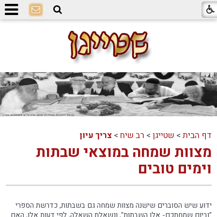
דף הבית
>
שטייגן
>
רב שיח
>
צריך עיון
מצוות שמחה במוצאי שבתות
וימים טובים
ידוע שיש הסוברים שישנה מצוות שמחה גם בשבתות, כדרשת הספרי
"וביום שמחתכם- אלו השבתות", ונשאלת השאלה, לפי דעות אלו, האם