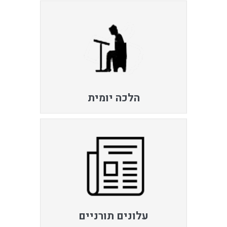
הלכה יומית
עלונים תורניים