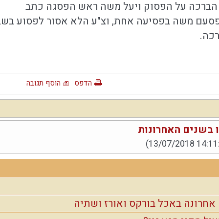
 הברכה על הפסוק ויעל משה ראש הפסגה כתב
סעם משה בפסיעה אחת, וצ"ע הלא אסור לפסוע בשבת
כה.
הדפס
הוסף תגובה
 בשנים האחרונות
(13/07/2018 14:11
 אחרונה באכל בורקס ואורז ושתיה