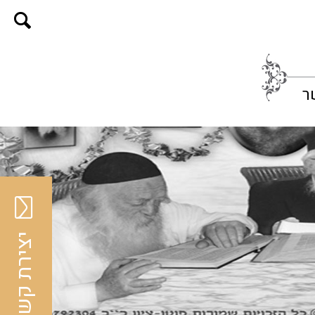
ר
יצירת קשר