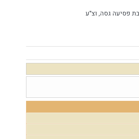
 פסיעה גסה, וצ"ע