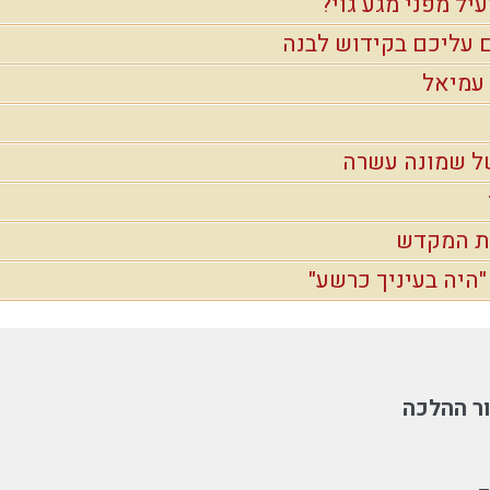
עיל מפני מגע גוי?
ם עליכם בקידוש לבנה
עמיאל
ל שמונה עשרה
ית המקדש
היה בעיניך כרשע"
ר ההלכה