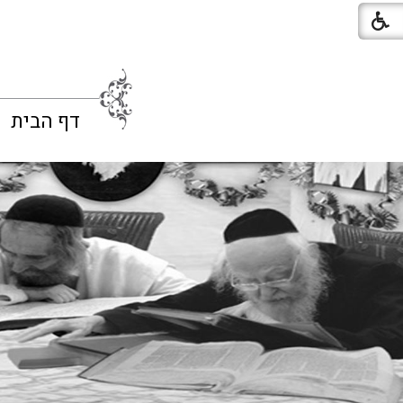
דף הבית