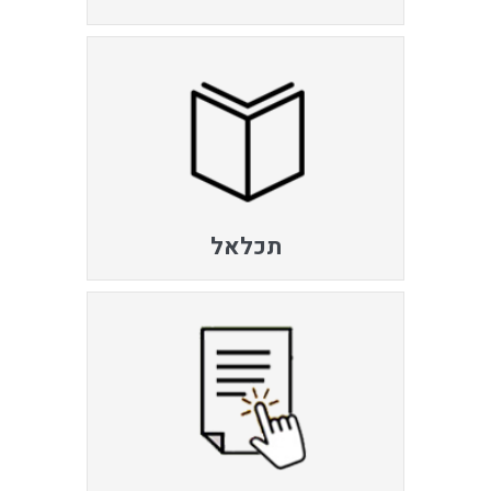
תכלאל