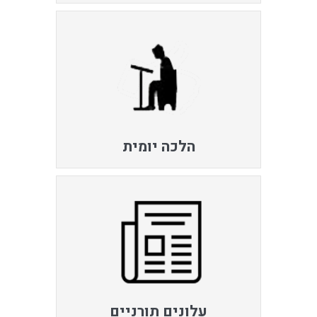
הלכה יומית
עלונים תורניים