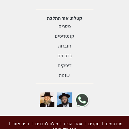
קטלוג אור ההלכה
ספרים
קונטריסים
חוברות
ברכונים
דיסקים
שונות
מפרסמים
סקרים
עמוד הבית
שלח לחברים
מפת אתר