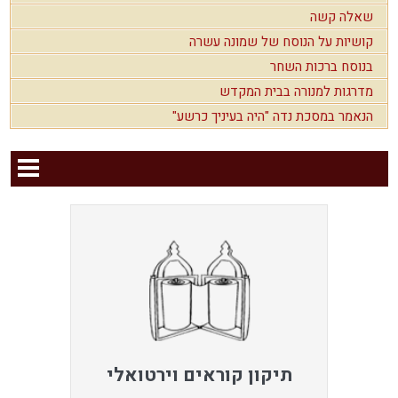
שאלה קשה
קושיות על הנוסח של שמונה עשרה
בנוסח ברכות השחר
מדרגות למנורה בבית המקדש
הנאמר במסכת נדה "היה בעיניך כרשע"
תיקון קוראים וירטואלי