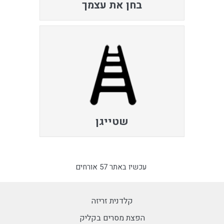
בחן את עצמך
שטייגן
עכשיו באתר 57 אורחים
קלדנית זריזה
הפצת מסרים בקליק