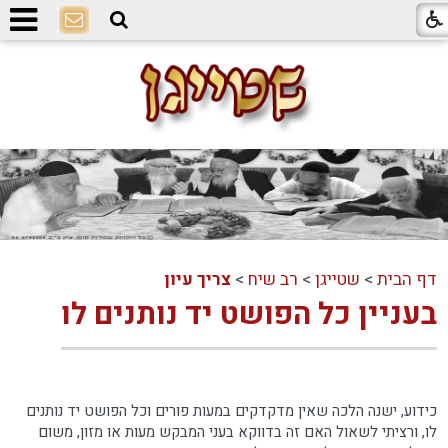
דף הבית
>
שטייגן
>
רב שיח
>
צריך עיון
בעניין כל הפושט יד נותנים לו
כידוע, ישנה הלכה שאין מדקדקים במעות פורים וכל הפושט יד נותנים
לו, ורציתי לשאול האם זה בדווקא בעני המבקש מעות או מזון, משום