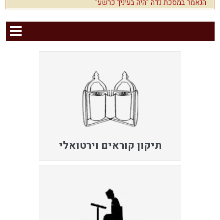
הנאמר במסכת נדה "היה בעיניך כרשע"
תיקון קוראים וירטואלי