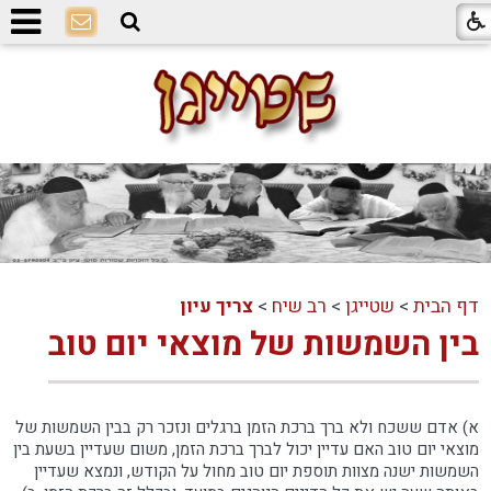
דף הבית
>
שטייגן
>
רב שיח
>
צריך עיון
בין השמשות של מוצאי יום טוב
א) אדם ששכח ולא ברך ברכת הזמן ברגלים ונזכר רק בבין השמשות של
מוצאי יום טוב האם עדיין יכול לברך ברכת הזמן, משום שעדיין בשעת בין
השמשות ישנה מצוות תוספת יום טוב מחול על הקודש, ונמצא שעדיין