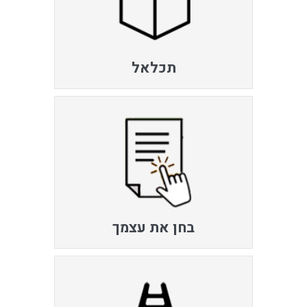
תכלאל
בחן את עצמך