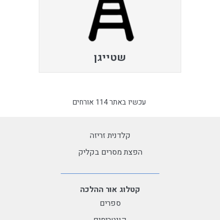
שטייגן
עכשיו באתר 114 אורחים
קלדנית זריזה
הפצת מסרים בקליק
קטלוג אור ההלכה
ספרים