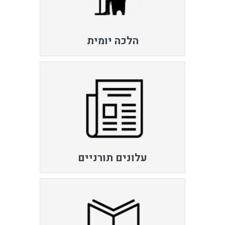
הלכה יומית
עלונים תורניים