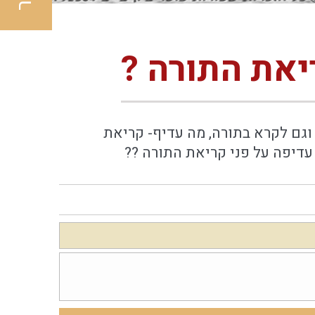
יאת התורה ?
 וגם לקרא בתורה, מה עדיף- קריאת
עדיפה על פני קריאת התורה ??