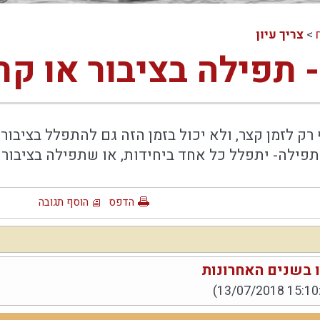
>
צריך עיון
 תפילה בציבור או קר
ק לזמן קצר, ולא יכול בזמן הזה גם להתפלל בציבור
תפילה- יתפלל כל אחד ביחידות, או שתפילה בציבור 
הדפס
הוסף תגובה
 בשנים האחרונות
(13/07/2018 15:10