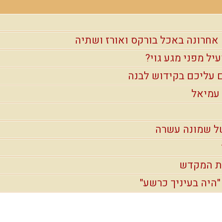
 אחרונה באכל בורקס ואורז ושתיה
עיל מפני מגע גוי?
ם עליכם בקידוש לבנה
עמיאל
ל שמונה עשרה
ית המקדש
היה בעיניך כרשע"