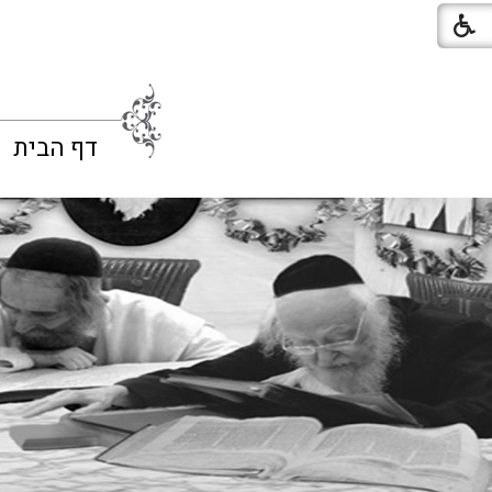
דף הבית