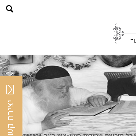
ר
יצירת קשר