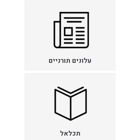
עלונים תורניים
תכלאל