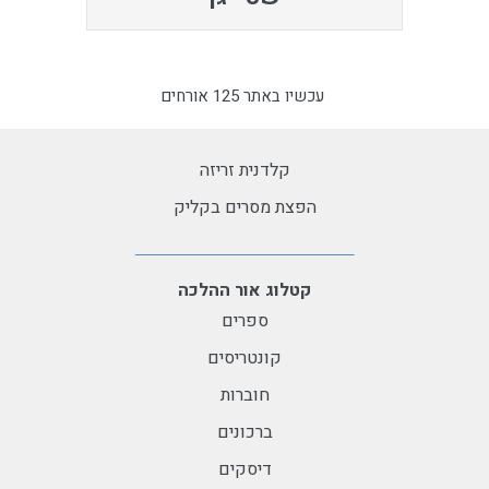
עכשיו באתר 125 אורחים
קלדנית זריזה
הפצת מסרים בקליק
קטלוג אור ההלכה
ספרים
קונטריסים
חוברות
ברכונים
דיסקים