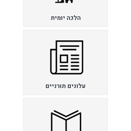
הלכה יומית
עלונים תורניים