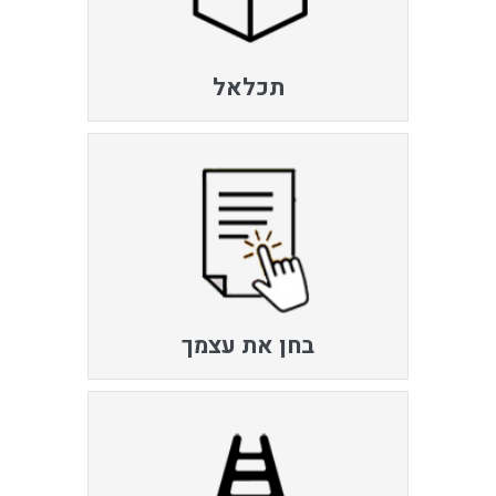
תכלאל
בחן את עצמך