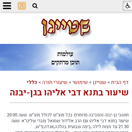
דף הבית
>
שטייגן
>
שימושי
>
שיעורי תורה
>
כללי
שיעור בתנא דבי אליהו בגן-יבנה
תושבי גן-יבנה והסביבה מוזמנים בכל מוצ"ש לכולל מוצ"ש. שעה 20:00
שיעור בתנא דבי אליהו עם הרב אלידור שמואל צוברי שליט"א. שעה
21:30 עד חצות לילה ,בימה שבועית בהלכה,אגדה,פ"ש,