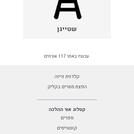
שטייגן
עכשיו באתר 117 אורחים
קלדנית זריזה
הפצת מסרים בקליק
קטלוג אור ההלכה
ספרים
קונטריסים