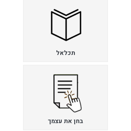
תכלאל
בחן את עצמך