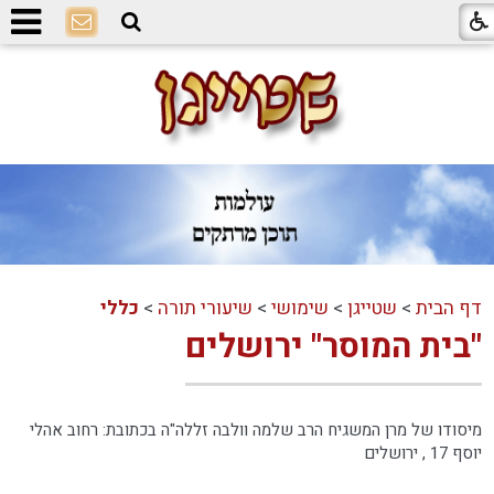
דף הבית
>
שטייגן
>
שימושי
>
שיעורי תורה
>
כללי
"בית המוסר" ירושלים
מיסודו של מרן המשגיח הרב שלמה וולבה זללה"ה בכתובת: רחוב אהלי
יוסף 17 , ירושלים