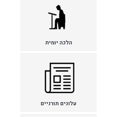
הלכה יומית
עלונים תורניים