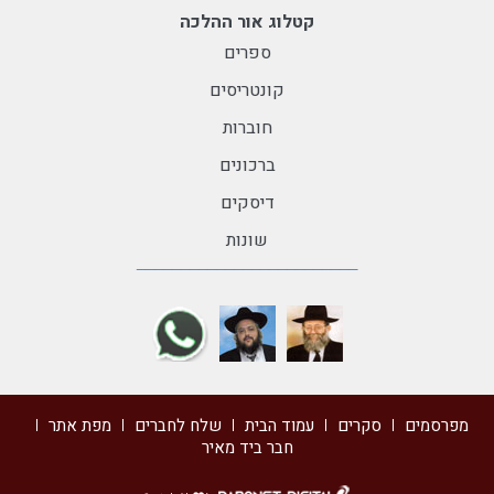
קטלוג אור ההלכה
ספרים
קונטריסים
חוברות
ברכונים
דיסקים
שונות
מפרסמים
סקרים
עמוד הבית
שלח לחברים
מפת אתר
חבר ביד מאיר
דרונט