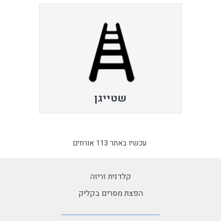
שטייגן
עכשיו באתר 113 אורחים
קלדנית זריזה
הפצת מסרים בקליק