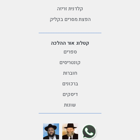
קלדנית זריזה
הפצת מסרים בקליק
קטלוג אור ההלכה
ספרים
קונטריסים
חוברות
ברכונים
דיסקים
שונות