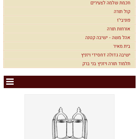
חכמת שלמה לצעירים
קול תורה
פוניבי'ז
אורחות תורה
אהל משה - ישיבה קטנה
בית מאיר
ישיבה גדולה דחסידי ויזניץ
תלמוד תורה ויזניץ בני ברק