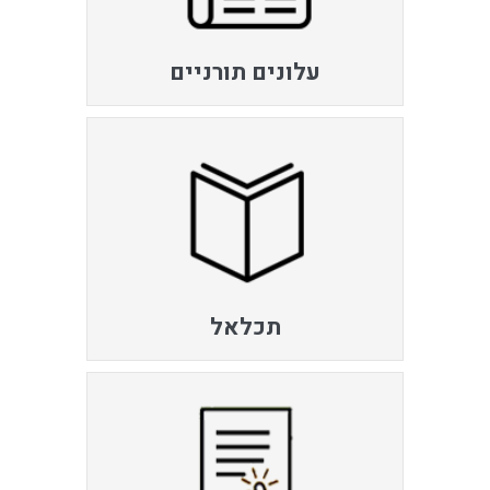
עלונים תורניים
תכלאל