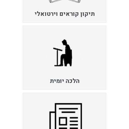
תיקון קוראים וירטואלי
הלכה יומית