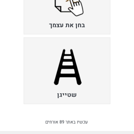
בחן את עצמך
שטייגן
עכשיו באתר 89 אורחים