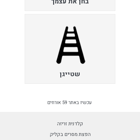
בחן את עצמך
שטייגן
עכשיו באתר 59 אורחים
קלדנית זריזה
הפצת מסרים בקליק