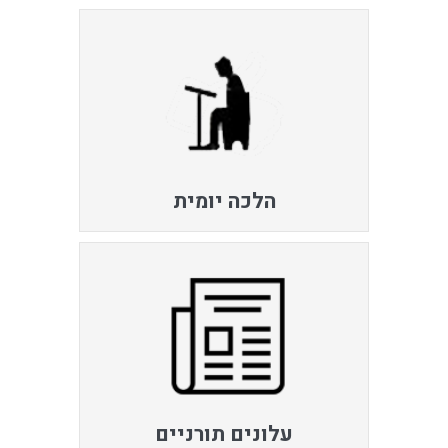
הלכה יומית
עלונים תורניים