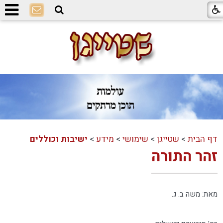
דף הבית
>
שטייגן
>
שימושי
>
מידע
>
ישיבות וכוללים
זהר התורה
מאת: משה ב. ג.