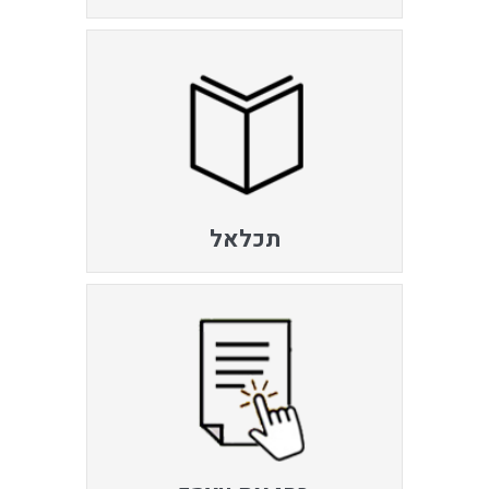
תכלאל