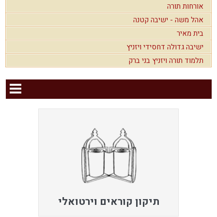
אורחות תורה
אהל משה - ישיבה קטנה
בית מאיר
ישיבה גדולה דחסידי ויזניץ
תלמוד תורה ויזניץ בני ברק
תיקון קוראים וירטואלי