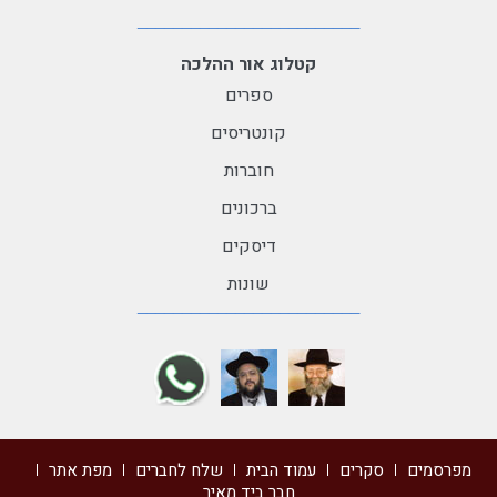
קטלוג אור ההלכה
ספרים
קונטריסים
חוברות
ברכונים
דיסקים
שונות
מפרסמים
סקרים
עמוד הבית
שלח לחברים
מפת אתר
חבר ביד מאיר