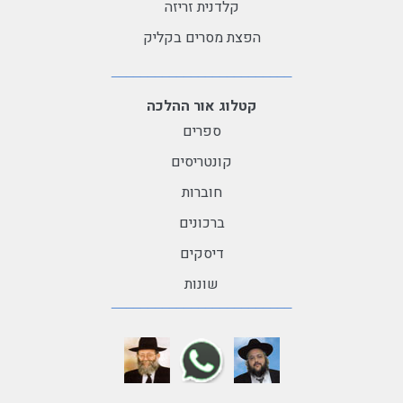
קלדנית זריזה
הפצת מסרים בקליק
קטלוג אור ההלכה
ספרים
קונטריסים
חוברות
ברכונים
דיסקים
שונות