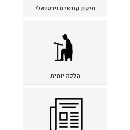
תיקון קוראים וירטואלי
הלכה יומית