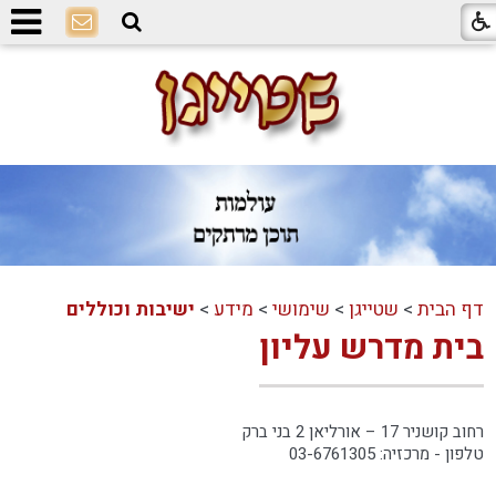
דף הבית
>
שטייגן
>
שימושי
>
מידע
>
ישיבות וכוללים
בית מדרש עליון
רחוב קושניר 17 – אורליאן 2 בני ברק
טלפון - מרכזיה: 03-6761305