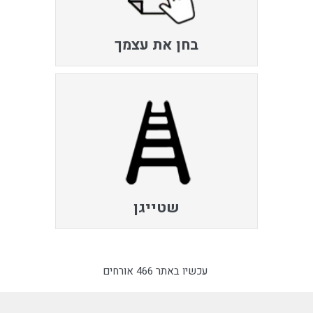
בחן את עצמך
שטייגן
עכשיו באתר 466 אורחים