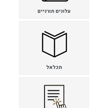
עלונים תורניים
תכלאל