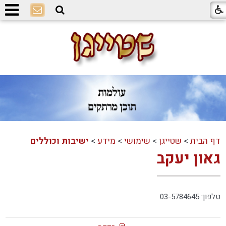
דף הבית
>
שטייגן
>
שימושי
>
מידע
>
ישיבות וכוללים
גאון יעקב
טלפון: 03-5784645