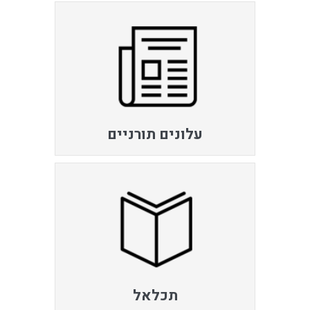
עלונים תורניים
תכלאל