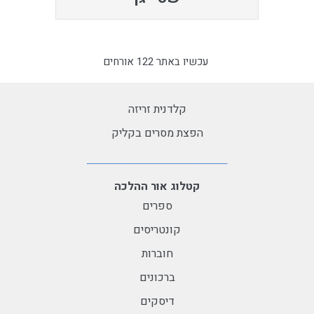
עכשיו באתר 122 אורחים
קלדנית זריזה
הפצת מסרים בקליק
קטלוג אור ההלכה
ספרים
קונטריסים
חוברות
ברכונים
דיסקים