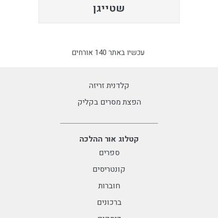
שטייגן
עכשיו באתר 140 אורחים
קלדנית זריזה
הפצת מסרים בקליק
קטלוג אור ההלכה
ספרים
קונטריסים
חוברות
ברכונים