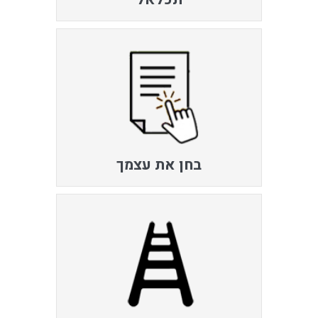
בחן את עצמך