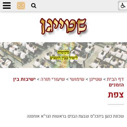
דף הבית
>
שטייגן
>
שימושי
>
שיעורי תורה
>
ישיבות בין
הזמנים
צפת
שכונת כנען ביהכנ"ס שבעת הבנים בראשות הגר"א אוחנונה