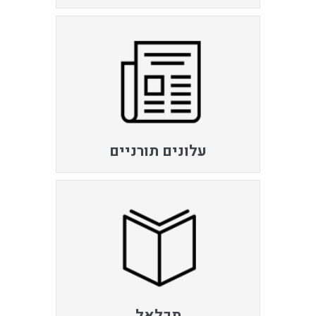
עלונים תורניים
תכלאל