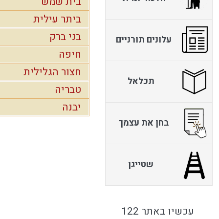
בית שמש
ביתר עילית
בני ברק
עלונים תורניים
חיפה
חצור הגלילית
תכלאל
טבריה
יבנה
בחן את עצמך
שטייגן
עכשיו באתר 122