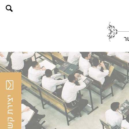
ר
יצירת קשר