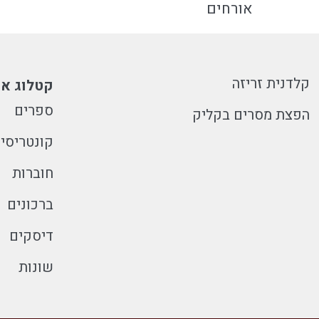
אורחים
קלדנית זריזה
קטלוג או
ספרים
הפצת מסרים בקליק
קונטריסי
חוברות
ברכונים
דיסקים
שונות