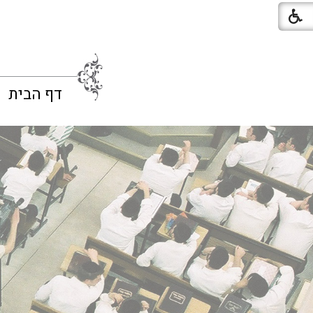
דף הבית