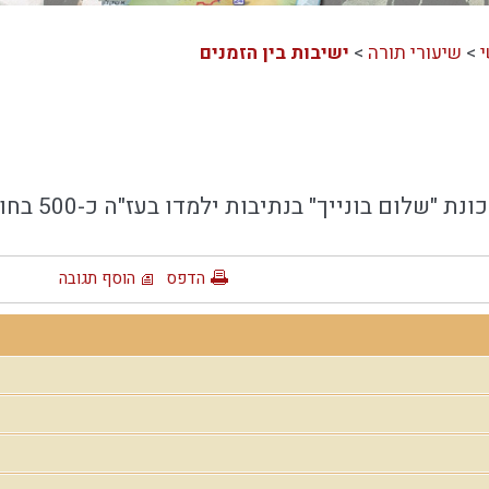
>
שיעורי תורה
>
ישיבות בין הזמנים
ייך" בנתיבות ילמדו בעז"ה כ-500 בחורים ואברכים בבין הזמנים הקרוב
הדפס
הוסף תגובה