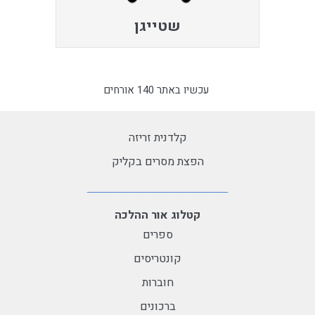
שטייגן
עכשיו באתר 140 אורחים
קלדנית זריזה
הפצת מסרים בקליק
קטלוג אור ההלכה
ספרים
קונטריסים
חוברות
ברכונים