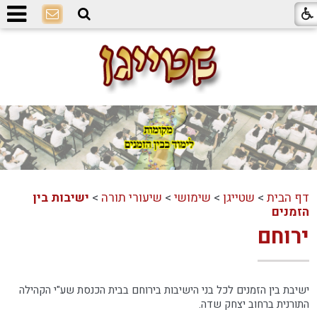
דף הבית
>
שטייגן
>
שימושי
>
שיעורי תורה
>
ישיבות בין
הזמנים
ירוחם
ישיבת בין הזמנים לכל בני הישיבות בירוחם בבית הכנסת שע"י הקהילה
התורנית ברחוב יצחק שדה.