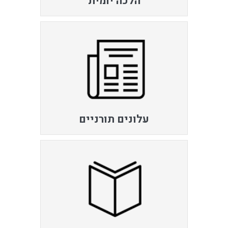
הלכה יומית
עלונים תורניים