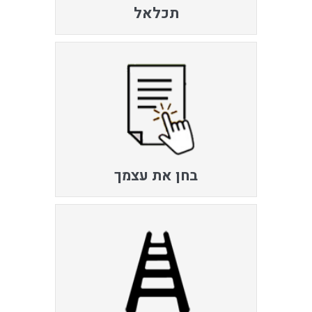
תכלאל
בחן את עצמך