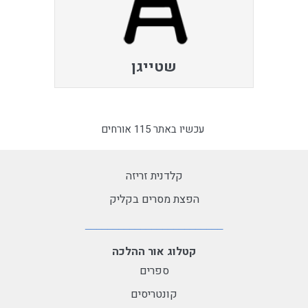
שטייגן
עכשיו באתר 115 אורחים
קלדנית זריזה
הפצת מסרים בקליק
קטלוג אור ההלכה
ספרים
קונטריסים