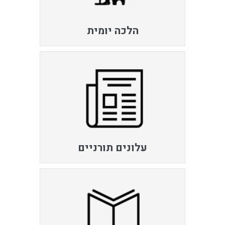
הלכה יומית
עלונים תורניים