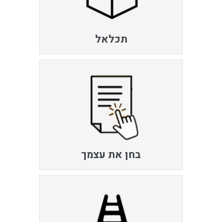
תכלאל
בחן את עצמך