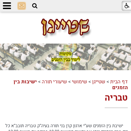
דף הבית
>
שטייגן
>
שימושי
>
שיעורי תורה
>
ישיבות בין
הזמנים
טבריה
ישיבת בין הזמנים שע"י ארגון קרן בני תורה בעיה"ק טבריה תובב"א כל