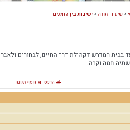
>
שיעורי תורה
>
ישיבות בין הזמנים
ד בבית המדרש דקהילת דרך החיים, לבחורים ולאבר
הדפס
הוסף תגובה