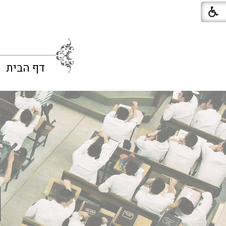
דף הבית