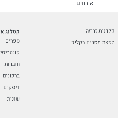
אורחים
קלדנית זריזה
קטלוג או
ספרים
הפצת מסרים בקליק
קונטריסי
חוברות
ברכונים
דיסקים
שונות