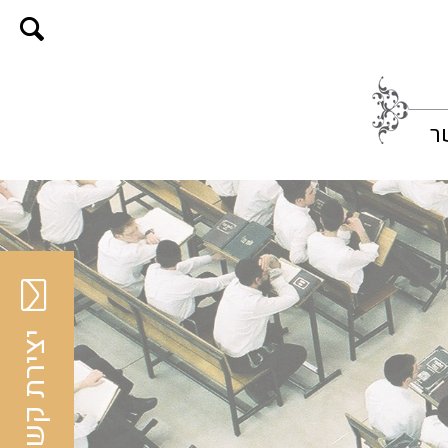
ר
יצירת קשר