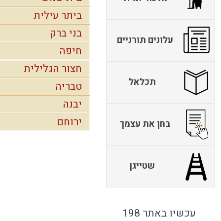
ביתר עילית
בני ברק
עלונים תורניים
חיפה
חצור הגלילית
תכלאל
טבריה
יבנה
ירוחם
בחן את עצמך
שטייגן
עכשיו באתר 198