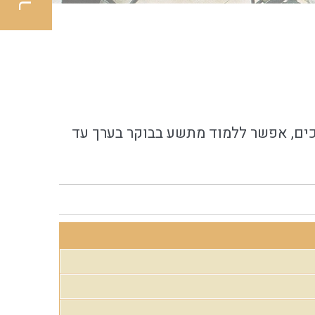
כים, אפשר ללמוד מתשע בבוקר בערך עד