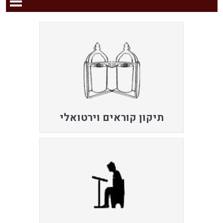
תיקון קוראים וירטואלי