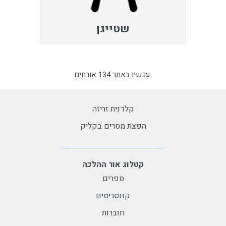
שטייגן
עכשיו באתר 134 אורחים
קלדנית זריזה
הפצת מסרים בקליק
קטלוג אור ההלכה
ספרים
קונטריסים
חוברות