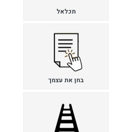
תכלאל
בחן את עצמך