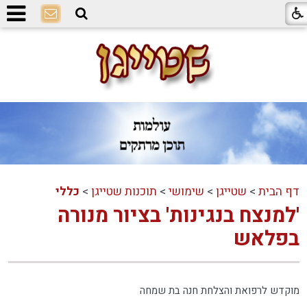
דף הבית
>
שטייגן
>
שימושי
>
תוכנות שטייגן
>
כללי
'למנצח בנגינות' בציור מנורה
בפלאש
מוקדש לרפואת והצלחת חנה בת שמחה