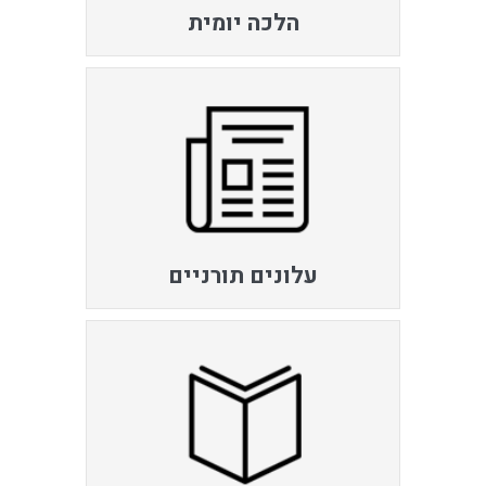
הלכה יומית
עלונים תורניים